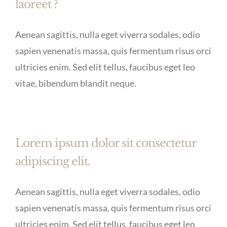
laoreet ?
Aenean sagittis, nulla eget viverra sodales, odio
sapien venenatis massa, quis fermentum risus orci
ultricies enim. Sed elit tellus, faucibus eget leo
vitae, bibendum blandit neque.
Lorem ipsum dolor sit consectetur
adipiscing elit.
Aenean sagittis, nulla eget viverra sodales, odio
sapien venenatis massa, quis fermentum risus orci
ultricies enim. Sed elit tellus, faucibus eget leo