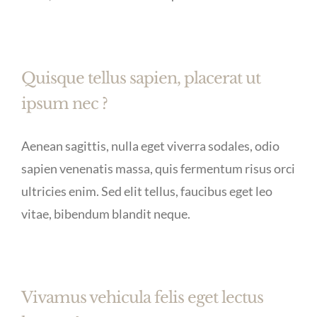
Quisque tellus sapien, placerat ut
ipsum nec ?
Aenean sagittis, nulla eget viverra sodales, odio
sapien venenatis massa, quis fermentum risus orci
ultricies enim. Sed elit tellus, faucibus eget leo
vitae, bibendum blandit neque.
Vivamus vehicula felis eget lectus