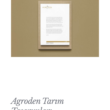
Agroden Tarım