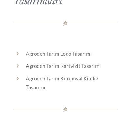
Tasarımları
Agroden Tarım Logo Tasarımı
Agroden Tarım Kartvizit Tasarımı
Agroden Tarım Kurumsal Kimlik
Tasarımı