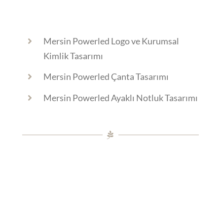
Mersin Powerled Logo ve Kurumsal
Kimlik Tasarımı
Mersin Powerled Çanta Tasarımı
Mersin Powerled Ayaklı Notluk Tasarımı