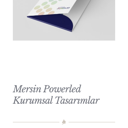
Mersin Powerled
Kurumsal Tasarımlar